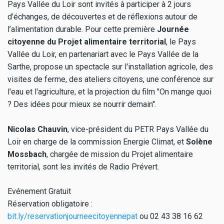
Pays Vallée du Loir sont invités à participer à 2 jours
d’échanges, de découvertes et de réflexions autour de
l’alimentation durable. Pour cette première
Journée
citoyenne du Projet alimentaire territorial
, le Pays
Vallée du Loir, en partenariart avec le Pays Vallée de la
Sarthe, propose un spectacle sur l'installation agricole, des
visites de ferme, des ateliers citoyens, une conférence sur
l'eau et l'agriculture, et la projection du film "On mange quoi
? Des idées pour mieux se nourrir demain".
Nicolas Chauvin
, vice-président du PETR Pays Vallée du
Loir en charge de la commission Energie Climat, et
Solène
Mossbach
, chargée de mission du Projet alimentaire
territorial, sont les invités de Radio Prévert.
Evénement Gratuit
Réservation obligatoire :
bit.ly/reservationjourneecitoyennepat
ou 02 43 38 16 62