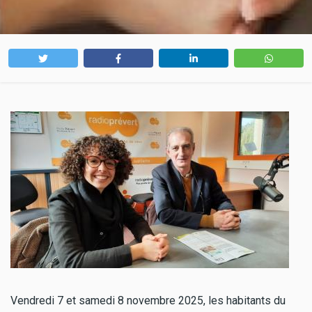
Vendredi 7 et samedi 8 novembre 2025, les habitants du