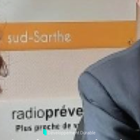
Développement Durable