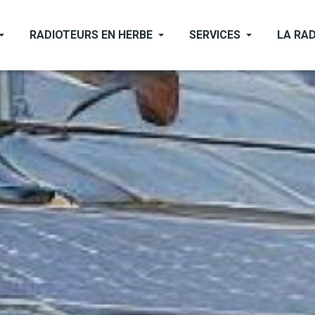
RADIOTEURS EN HERBE
SERVICES
LA RAD