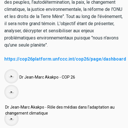
des peuples, l'autodétermination, la paix, le changement
climatique, la justice environnementale, la réforme de l'ONU
et les droits de la Terre Mère". Tout au long de l'événement,
il sera notre grand témoin. L'objectif étant de présenter,
analyser, décrypter et sensibiliser aux enjeux
problématiques environnementaux puisque "nous n'avons
qu'une seule planète".
https://cop26platform.unfccc.int/cop26/page/dashboard
Audio
Dr Jean-Marc Akakpo - COP 26
Dr Jean-Marc Akakpo - Rôle des médias dans l'adaptation au
changement climatique