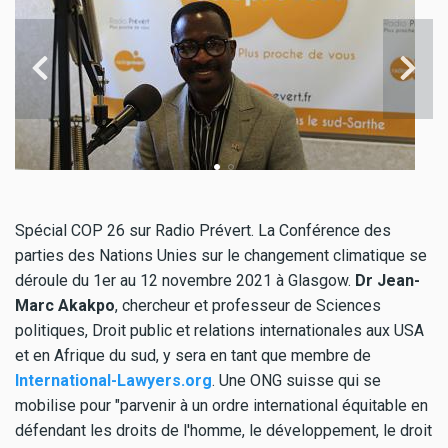
Spécial COP 26 sur Radio Prévert. La Conférence des
parties des Nations Unies sur le changement climatique se
déroule du 1er au 12 novembre 2021 à Glasgow.
Dr Jean-
Marc Akakpo
, chercheur et professeur de Sciences
politiques, Droit public et relations internationales aux USA
et en Afrique du sud, y sera en tant que membre de
International-Lawyers.org
. Une ONG suisse qui se
mobilise pour "parvenir à un ordre international équitable en
défendant les droits de l'homme, le développement, le droit