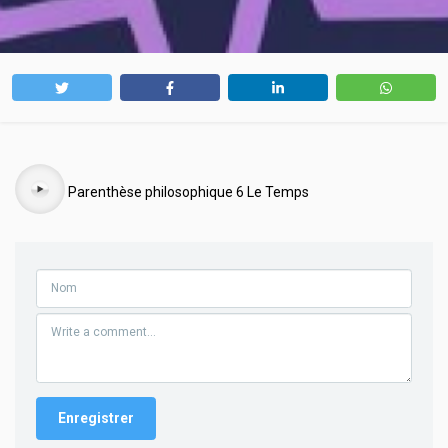
Audio
Parenthèse philosophique 6 Le Temps