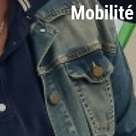
Mobilité