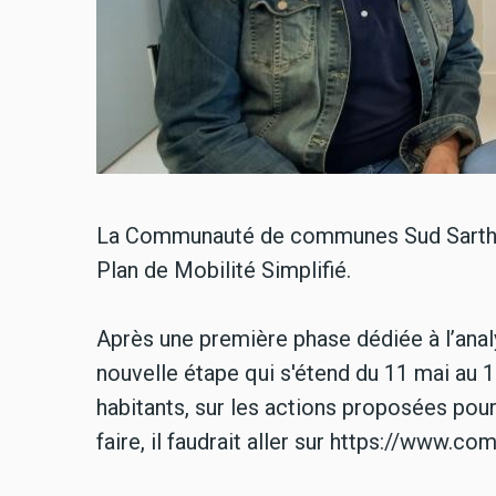
La Communauté de communes Sud Sarthe 
Plan de Mobilité Simplifié.
Après une première phase dédiée à l’ana
nouvelle étape qui s'étend du 11 mai au 10 
habitants, sur les actions proposées pour
faire, il faudrait aller sur https://www.