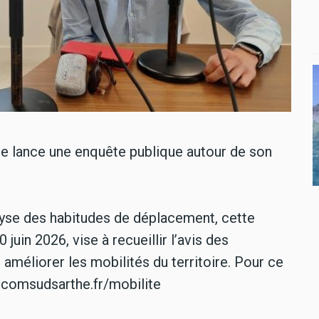
lance une enquête publique autour de son
lyse des habitudes de déplacement, cette
juin 2026, vise à recueillir l’avis des
 améliorer les mobilités du territoire. Pour ce
comcomsudsarthe.fr/mobilite