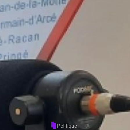
Politique