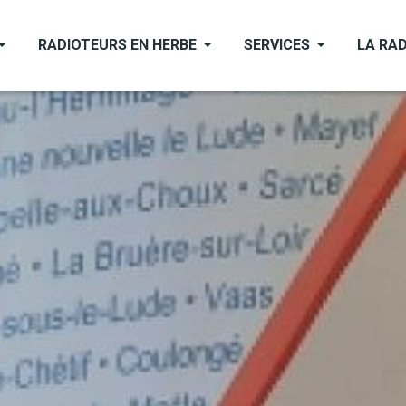
RADIOTEURS EN HERBE
SERVICES
LA RAD