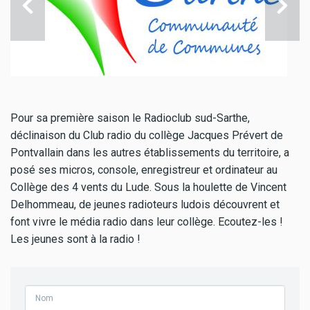
Pour sa première saison le Radioclub sud-Sarthe,
déclinaison du Club radio du collège Jacques Prévert de
Pontvallain dans les autres établissements du territoire, a
posé ses micros, console, enregistreur et ordinateur au
Collège des 4 vents du Lude. Sous la houlette de Vincent
Delhommeau, de jeunes radioteurs ludois découvrent et
font vivre le média radio dans leur collège. Ecoutez-les !
Les jeunes sont à la radio !