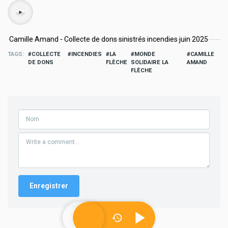
Audio
Camille Amand - Collecte de dons sinistrés incendies juin 2025
TAGS
COLLECTE
INCENDIES
LA
MONDE
CAMILLE
DE DONS
FLÈCHE
SOLIDAIRE LA
AMAND
FLÈCHE