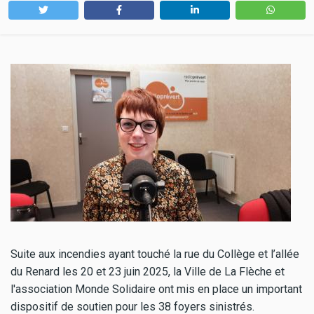
Suite aux incendies ayant touché la rue du Collège et l’allée
du Renard les 20 et 23 juin 2025, la Ville de La Flèche et
l'association Monde Solidaire ont mis en place un important
dispositif de soutien pour les 38 foyers sinistrés.