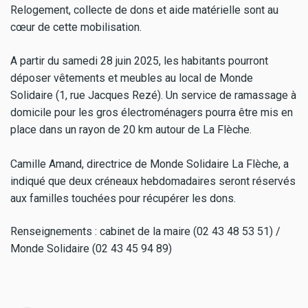
Relogement, collecte de dons et aide matérielle sont au
cœur de cette mobilisation.
A partir du samedi 28 juin 2025, les habitants pourront
déposer vêtements et meubles au local de Monde
Solidaire (1, rue Jacques Rezé). Un service de ramassage à
domicile pour les gros électroménagers pourra être mis en
place dans un rayon de 20 km autour de La Flèche.
Camille Amand, directrice de Monde Solidaire La Flèche, a
indiqué que deux créneaux hebdomadaires seront réservés
aux familles touchées pour récupérer les dons.
Renseignements : cabinet de la maire (02 43 48 53 51) /
Monde Solidaire (02 43 45 94 89)