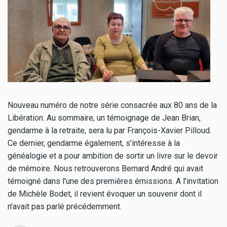
Nouveau numéro de notre série consacrée aux 80 ans de la
Libération. Au sommaire, un témoignage de Jean Brian,
gendarme à la retraite, sera lu par François-Xavier Pilloud.
Ce dernier, gendarme également, s'intéresse à la
généalogie et a pour ambition de sortir un livre sur le devoir
de mémoire. Nous retrouverons Bernard André qui avait
témoigné dans l'une des premières émissions. A l'invitation
de Michèle Bodet, il revient évoquer un souvenir dont il
n'avait pas parlé précédemment.