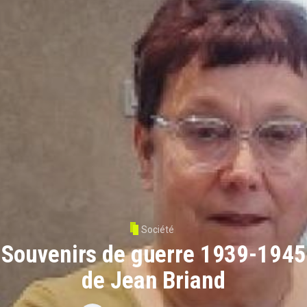
Société
Souvenirs de guerre 1939-1945
de Jean Briand