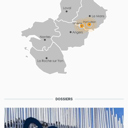
DOSSIERS