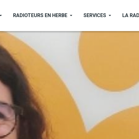
RADIOTEURS EN HERBE
SERVICES
LA RAD