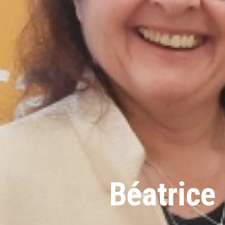
Béatrice