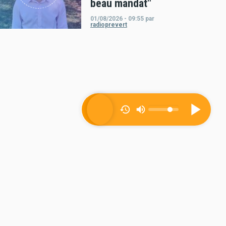
beau mandat"
01/08/2026 - 09:55
par
radioprevert