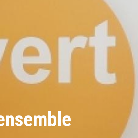
 ensemble