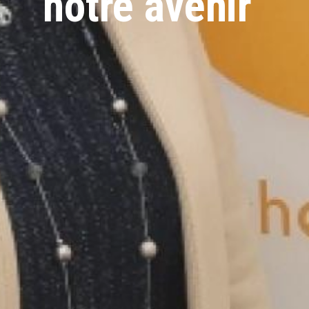
notre avenir"