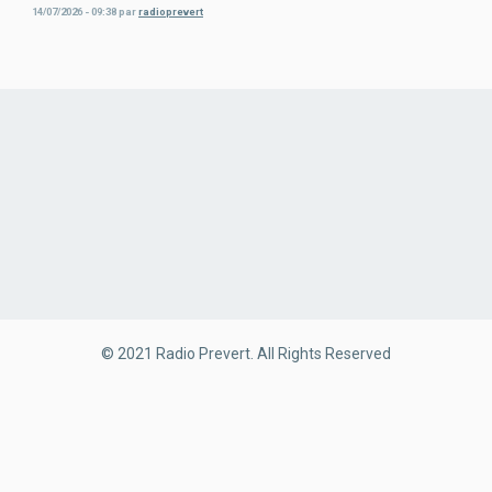
14/07/2026 - 09:38
par
radioprevert
© 2021 Radio Prevert. All Rights Reserved