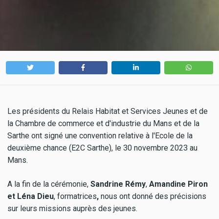
Les présidents du Relais Habitat et Services Jeunes et de
la Chambre de commerce et d'industrie du Mans et de la
Sarthe ont signé une convention relative à l'Ecole de la
deuxième chance (E2C Sarthe), le 30 novembre 2023 au
Mans.
A la fin de la cérémonie,
Sandrine Rémy
,
Amandine Piron
et Léna Dieu
, formatrices
,
nous ont donné des précisions
sur leurs missions auprès des jeunes.