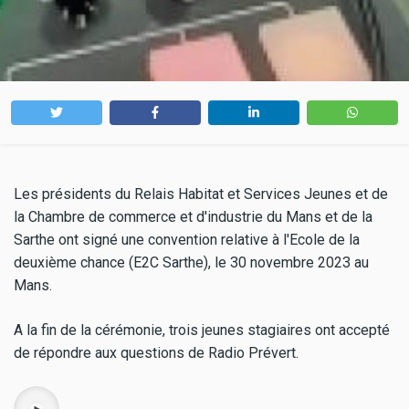
Les présidents du Relais Habitat et Services Jeunes et de
la Chambre de commerce et d'industrie du Mans et de la
Sarthe ont signé une convention relative à l'Ecole de la
deuxième chance (E2C Sarthe), le 30 novembre 2023 au
Mans.
A la fin de la cérémonie, trois jeunes stagiaires ont accepté
de répondre aux questions de Radio Prévert.
Audio