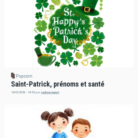
Popcorn
Saint-Patrick, prénoms et santé
18/03/2026 - 18:00
par
radioprevert