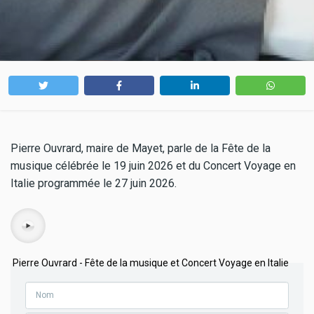
Pierre Ouvrard, maire de Mayet, parle de la Fête de la
musique célébrée le 19 juin 2026 et du Concert Voyage en
Italie programmée le 27 juin 2026.
Audio
Pierre Ouvrard - Fête de la musique et Concert Voyage en Italie