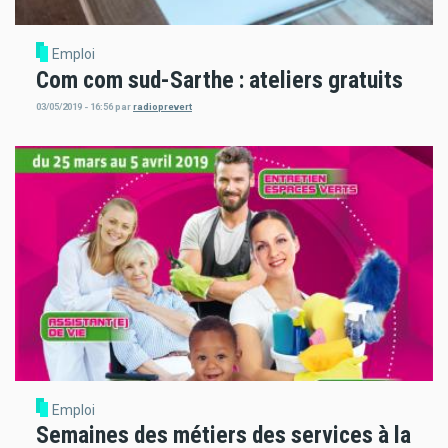
Emploi
Com com sud-Sarthe : ateliers gratuits
03/05/2019 - 16:56
par
radioprevert
Emploi
Semaines des métiers des services à la