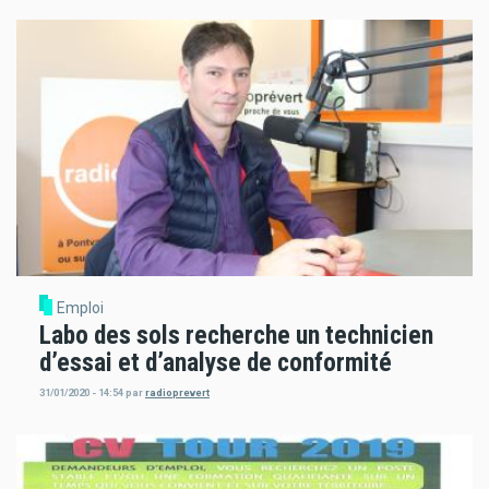
Emploi
Labo des sols recherche un technicien
d’essai et d’analyse de conformité
31/01/2020 - 14:54
par
radioprevert