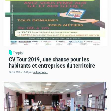
Emploi
CV Tour 2019, une chance pour les
habitants et entreprises du territoire
28/10/2019 - 15:47
par
radioprevert