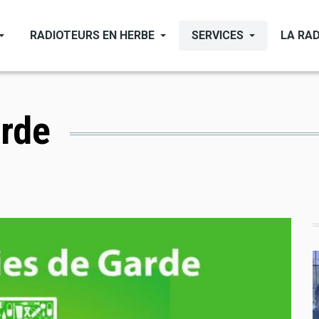
RADIOTEURS EN HERBE
SERVICES
LA RAD
rde