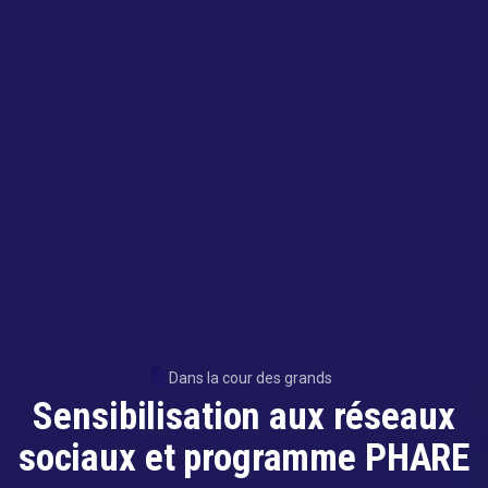
Dans la cour des grands
Sensibilisation aux réseaux
sociaux et programme PHARE