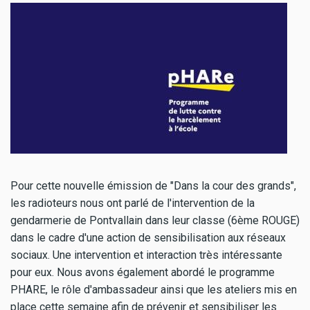
Pour cette nouvelle émission de "Dans la cour des grands",
les radioteurs nous ont parlé de l'intervention de la
gendarmerie de Pontvallain dans leur classe (6ème ROUGE)
dans le cadre d'une action de sensibilisation aux réseaux
sociaux. Une intervention et interaction très intéressante
pour eux. Nous avons également abordé le programme
PHARE, le rôle d'ambassadeur ainsi que les ateliers mis en
place cette semaine afin de prévenir et sensibiliser les