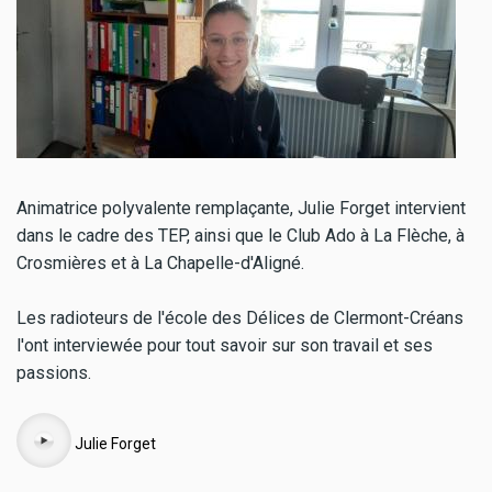
Animatrice polyvalente remplaçante, Julie Forget intervient
dans le cadre des TEP, ainsi que le Club Ado à La Flèche, à
Crosmières et à La Chapelle-d'Aligné.
Les radioteurs de l'école des Délices de Clermont-Créans
l'ont interviewée pour tout savoir sur son travail et ses
passions.
Audio
Julie Forget