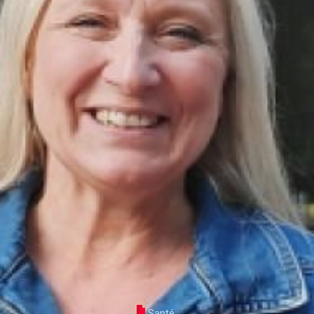
Santé