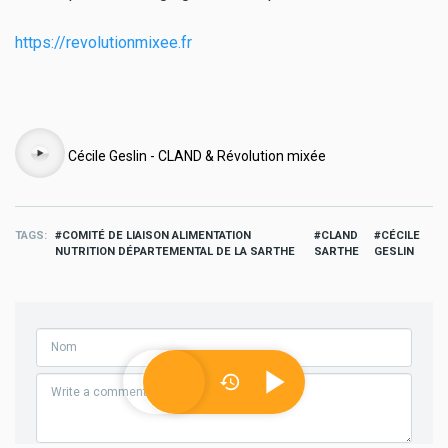
https://revolutionmixee.fr
Audio
Cécile Geslin - CLAND & Révolution mixée
TAGS
COMITÉ DE LIAISON ALIMENTATION
CLAND
CÉCILE
NUTRITION DÉPARTEMENTAL DE LA SARTHE
SARTHE
GESLIN