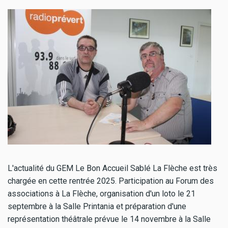
L'actualité du GEM Le Bon Accueil Sablé La Flèche est très
chargée en cette rentrée 2025. Participation au Forum des
associations à La Flèche, organisation d'un loto le 21
septembre à la Salle Printania et préparation d'une
représentation théâtrale prévue le 14 novembre à la Salle