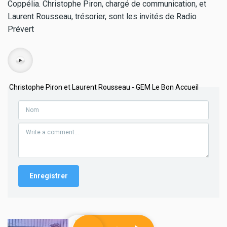
Coppélia. Christophe Piron, chargé de communication, et
Laurent Rousseau, trésorier, sont les invités de Radio
Prévert
Audio
Christophe Piron et Laurent Rousseau - GEM Le Bon Accueil
Société