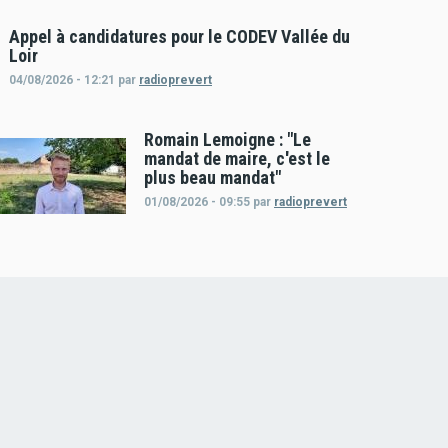
Appel à candidatures pour le CODEV Vallée du
Loir
04/08/2026 - 12:21
par
radioprevert
Romain Lemoigne : "Le
mandat de maire, c'est le
plus beau mandat"
01/08/2026 - 09:55
par
radioprevert