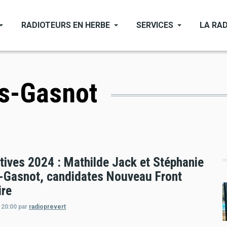
RADIOTEURS EN HERBE
SERVICES
LA RAD
s-Gasnot
tives 2024 : Mathilde Jack et Stéphanie
-Gasnot, candidates Nouveau Front
ire
 20:00
par
radioprevert