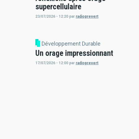
supercellulaire
23/07/2026 - 12:20
par
radioprevert
Développement Durable
Un orage impressionnant
17/07/2026 - 12:00
par
radioprevert