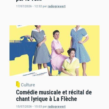
17/07/2026 - 12:32
par
radioprevert
Culture
Comédie musicale et récital de
chant lyrique à La Flèche
15/07/2026 - 15:03
par
radioprevert