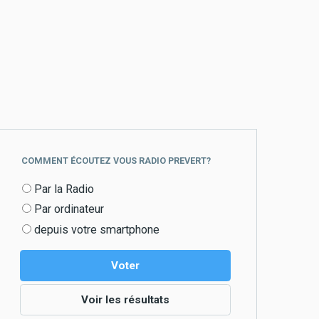
COMMENT ÉCOUTEZ VOUS RADIO PREVERT?
Choix
Par la Radio
Par ordinateur
depuis votre smartphone