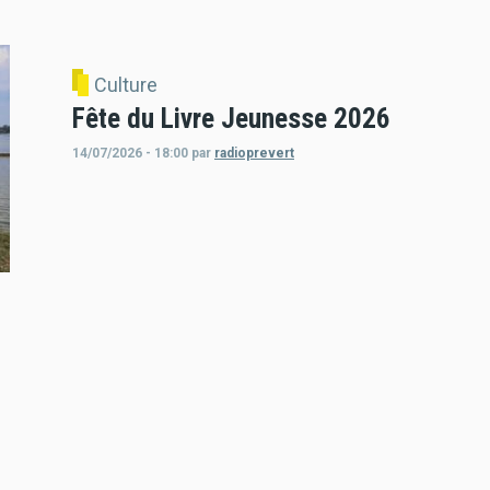
Culture
Fête du Livre Jeunesse 2026
14/07/2026 - 18:00
par
radioprevert