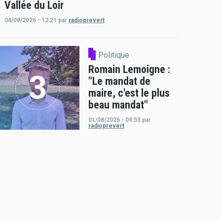
Vallée du Loir
04/08/2026 - 12:21
par
radioprevert
Politique
Romain Lemoigne :
"Le mandat de
maire, c'est le plus
beau mandat"
01/08/2026 - 09:55
par
radioprevert