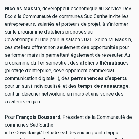
Nicolas Massin
, développeur économique au Service Dev
Eco à la Communauté de communes Sud Sarthe invite les
entrepreneurs, salariés et porteurs de projet, à s'informer
sur le programme d'ateliers proposés au
Coworking@LeLude pour la saison 2026. Selon M. Massin,
ces ateliers offrent non seulement des opportunités pour
se former mais ils permettent également de réseauter. Au
programme du 1er semestre : des
ateliers thématiques
(pilotage d’entreprise, développement commercial,
communication digitale…), des
permanences d’experts
pour un suivi individualisé, et des
temps de réseautage
,
dont un déjeuner networking en mars et une soirée des
créateurs en juin.
Pour
François Boussard
, Président de la Communauté de
communes Sud Sarthe
« Le Coworking@LeLude est devenu un point d’appui