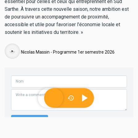
essentiel pour celles et ceux qui entreprennent en Sud
Sarthe. À travers cette nouvelle saison, notre ambition est
de poursuivre un accompagnement de proximité,
accessible et utile pour favoriser l’économie locale et
soutenir les initiatives du territoire. »
Audio
Nicolas Massin - Programme 1er semestre 2026