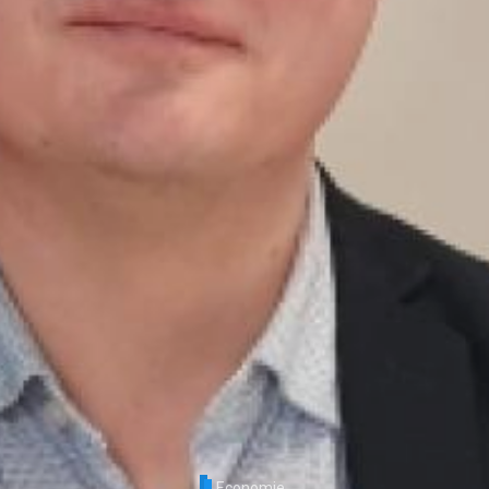
Economie