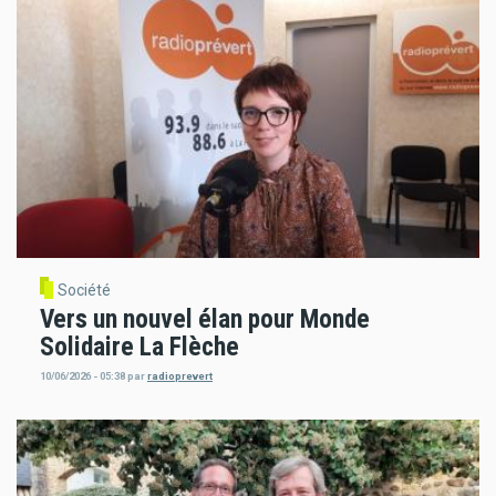
Société
Vers un nouvel élan pour Monde
Solidaire La Flèche
10/06/2026 - 05:38
par
radioprevert