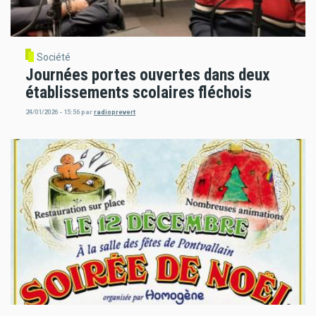
Société
Journées portes ouvertes dans deux
établissements scolaires fléchois
24/01/2026 - 15:56
par
radioprevert