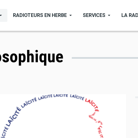
RADIOTEURS EN HERBE
SERVICES
LA RAD
osophique