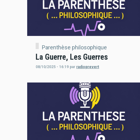
Parenthèse philosophique
La Guerre, Les Guerres
08/10/2025 - 16:19
par
radioprevert