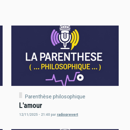
Parenthèse philosophique
L'amour
12/11/2025 - 21:40
par
radioprevert