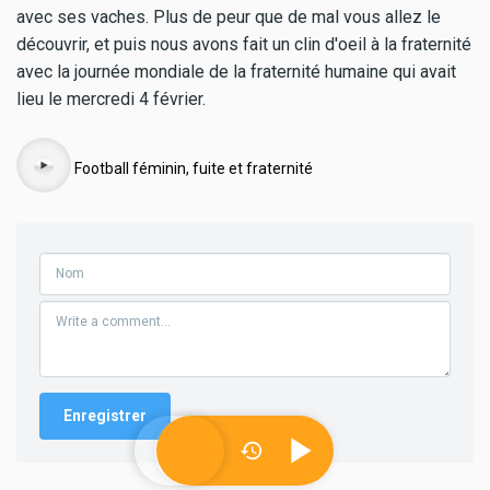
avec ses vaches. Plus de peur que de mal vous allez le
découvrir, et puis nous avons fait un clin d'oeil à la fraternité
avec la journée mondiale de la fraternité humaine qui avait
lieu le mercredi 4 février.
Audio
Football féminin, fuite et fraternité