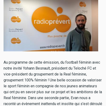
Au programme de cette émission, du football féminin avec
notre invité Yohann Besnault, président du Teloché FC et
vice-président du groupement de la Real féminine,
groupement 100% féminin ! Une belle occasion de valoriser
le sport féminin en compagnie de nos jeunes animateurs
qui ont pu en savoir plus sur ce projet et les ambitions de la
Real féminine. Dans une seconde partie, Evan nous a
raconté un évènement inattendu et insolite qui s'est déroulé