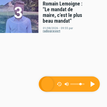
Romain Lemoigne :
"Le mandat de
maire, c'est le plus
beau mandat"
01/08/2026 - 09:55
par
radioprevert