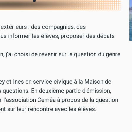
nts extérieurs : des compagnies, des
enus informer les élèves, proposer des débats
 j'ai choisi de revenir sur la question du genre
y et Ines en service civique à la Maison de
 questions. En deuxième partie d'émission,
ar l'association Ceméa à propos de la question
nt sur leur rencontre avec les élèves.