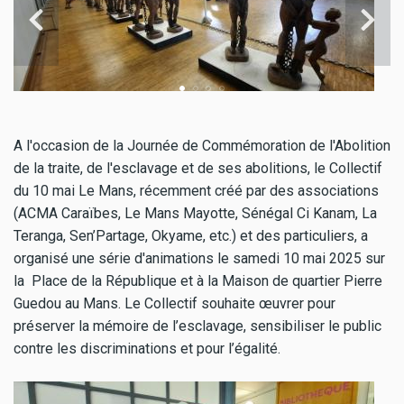
A l'occasion de la Journée de Commémoration de l'Abolition
de la traite, de l'esclavage et de ses abolitions, le Collectif
du 10 mai Le Mans, récemment créé par des associations
(ACMA Caraïbes, Le Mans Mayotte, Sénégal Ci Kanam, La
Teranga, Sen’Partage, Okyame, etc.) et des particuliers, a
organisé une série d'animations le samedi 10 mai 2025 sur
la Place de la République et à la Maison de quartier Pierre
Guedou au Mans. Le Collectif souhaite œuvrer pour
préserver la mémoire de l’esclavage, sensibiliser le public
contre les discriminations et pour l’égalité.