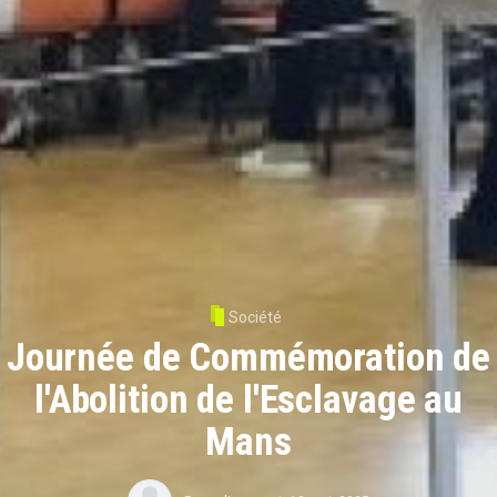
Société
Journée de Commémoration de
l'Abolition de l'Esclavage au
Mans