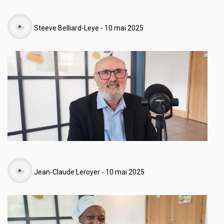
Audio
Steeve Belliard-Leye - 10 mai 2025
Audio
Jean-Claude Leroyer - 10 mai 2025